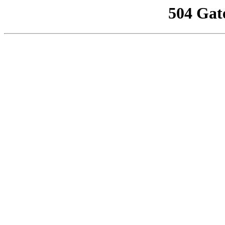
504 Gat